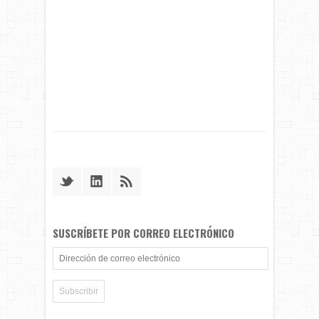
SUSCRÍBETE POR CORREO ELECTRÓNICO
Dirección
de
correo
electrónico